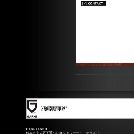
HEARTLAND
熊本市中央区下通2-5-10 シャワーサイドテラス2F