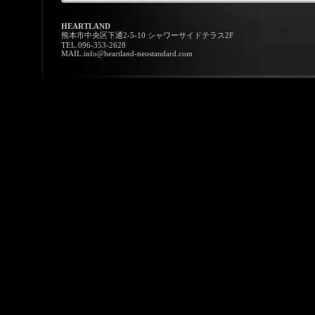
HEARTLAND
熊本市中央区下通2-5-10 シャワーサイドテラス2F
TEL.096-353-2628
MAIL.info@heartland-neostandard.com